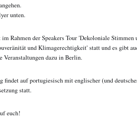
 angehen.
yer unten.
t im Rahmen der Speakers Tour 'Dekoloniale Stimmen 
uveränität und Klimagerechtigkeit' statt und es gibt au
 Veranstaltungen dazu in Berlin.
g findet auf portugiesisch mit englischer (und deutscher
etzung statt.
uf euch!