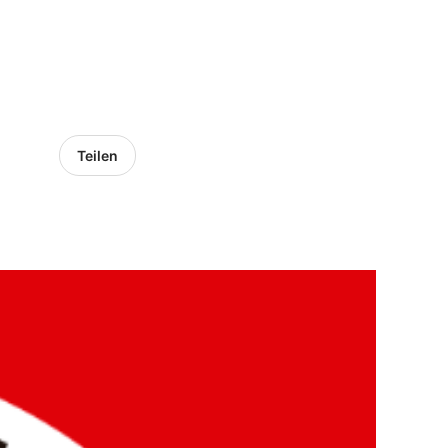
Teilen