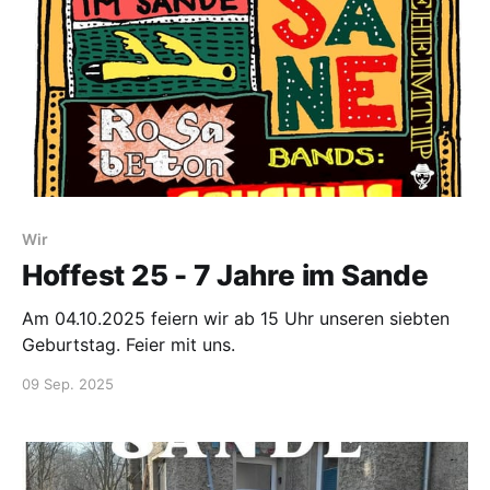
Wir
Hoffest 25 - 7 Jahre im Sande
Am 04.10.2025 feiern wir ab 15 Uhr unseren siebten
Geburtstag. Feier mit uns.
09 Sep. 2025