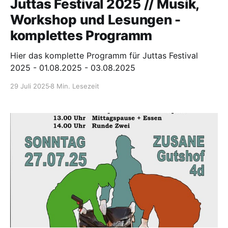
Juttas Festival 2025 // Musik,
Workshop und Lesungen -
komplettes Programm
Hier das komplette Programm für Juttas Festival
2025 - 01.08.2025 - 03.08.2025
29 Juli 2025
8 Min. Lesezeit