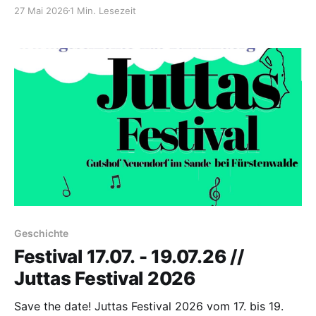
Steinhöfel OT Neuendorf im Sande
27 Mai 2026
1 Min. Lesezeit
Geschichte
Festival 17.07. - 19.07.26 //
Juttas Festival 2026
Save the date! Juttas Festival 2026 vom 17. bis 19.