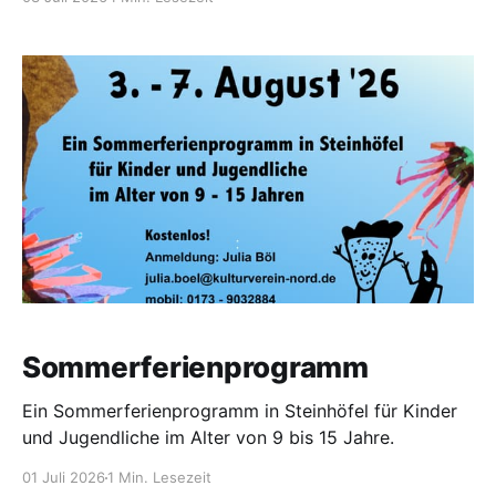
Sommerferienprogramm
Ein Sommerferienprogramm in Steinhöfel für Kinder
und Jugendliche im Alter von 9 bis 15 Jahre.
01 Juli 2026
1 Min. Lesezeit