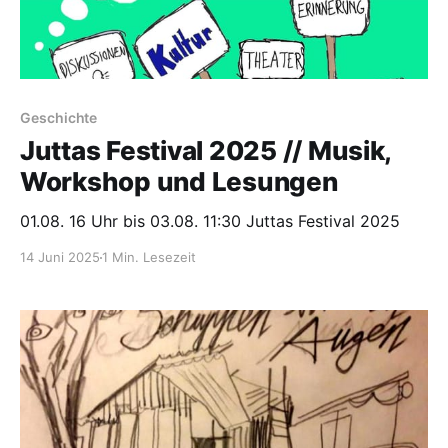
Geschichte
Juttas Festival 2025 // Musik,
Workshop und Lesungen
01.08. 16 Uhr bis 03.08. 11:30 Juttas Festival 2025
14 Juni 2025
1 Min. Lesezeit