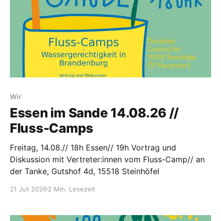
Wir
Essen im Sande 14.08.26 //
Fluss-Camps
Freitag, 14.08.// 18h Essen// 19h Vortrag und
Diskussion mit Vertreter:innen vom Fluss-Camp// an
der Tanke, Gutshof 4d, 15518 Steinhöfel
21 Juli 2026
2 Min. Lesezeit