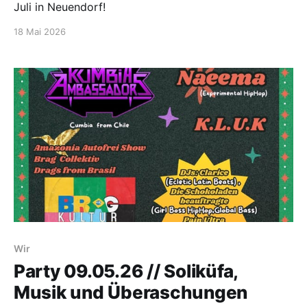
Juli in Neuendorf!
18 Mai 2026
Wir
Party 09.05.26 // Soliküfa,
Musik und Überaschungen