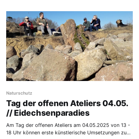
Naturschutz
Tag der offenen Ateliers 04.05.
// Eidechsenparadies
Am Tag der offenen Ateliers am 04.05.2025 von 13 -
18 Uhr können erste künstlerische Umsetzungen zum