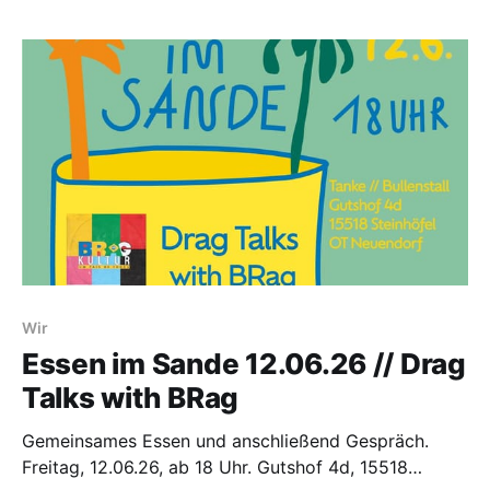
Wir
Essen im Sande 12.06.26 // Drag
Talks with BRag
Gemeinsames Essen und anschließend Gespräch.
Freitag, 12.06.26, ab 18 Uhr. Gutshof 4d, 15518