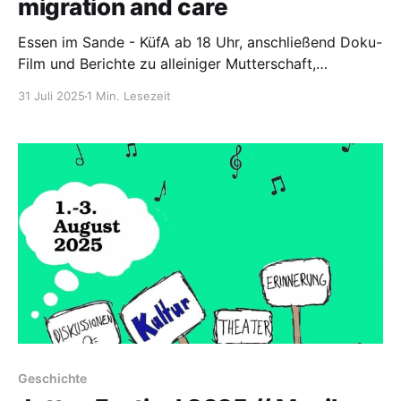
migration and care
Essen im Sande - KüfA ab 18 Uhr, anschließend Doku-
Film und Berichte zu alleiniger Mutterschaft,
Migration und Care.
31 Juli 2025
1 Min. Lesezeit
Geschichte