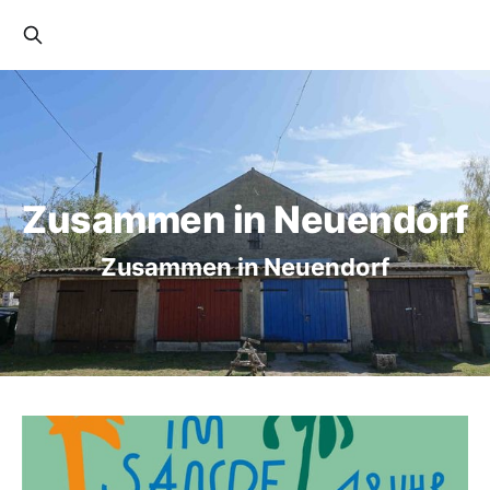
Zusammen in Neuendorf
Zusammen in Neuendorf