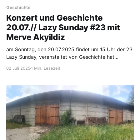
Geschichte
Konzert und Geschichte
20.07.// Lazy Sunday #23 mit
Merve Akyildiz
am Sonntag, den 20.07.2025 findet um 15 Uhr der 23.
Lazy Sunday, veranstaltet von Geschichte hat
Zukunft e.v., statt.
02 Juli 2025
1 Min. Lesezeit