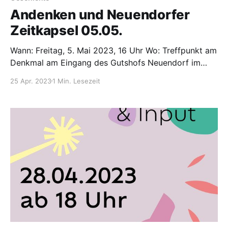
Andenken und Neuendorfer
Zeitkapsel 05.05.
Wann: Freitag, 5. Mai 2023, 16 Uhr Wo: Treffpunkt am
Denkmal am Eingang des Gutshofs Neuendorf im
Sande
25 Apr. 2023
1 Min. Lesezeit