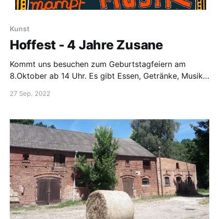
Kunst
Hoffest - 4 Jahre Zusane
Kommt uns besuchen zum Geburtstagfeiern am
8.Oktober ab 14 Uhr. Es gibt Essen, Getränke, Musik,
Jonglage und Flohmarkt. Wir freuen uns auf euch!
27 Sep. 2022