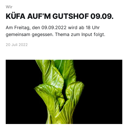
Wir
KÜFA AUF’M GUTSHOF 09.09.
Am Freitag, den 09.09.2022 wird ab 18 Uhr
gemeinsam gegessen. Thema zum Input folgt.
20 Juli 2022