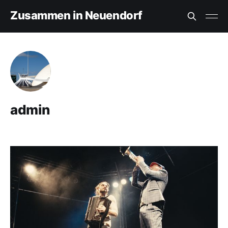
Zusammen in Neuendorf
admin