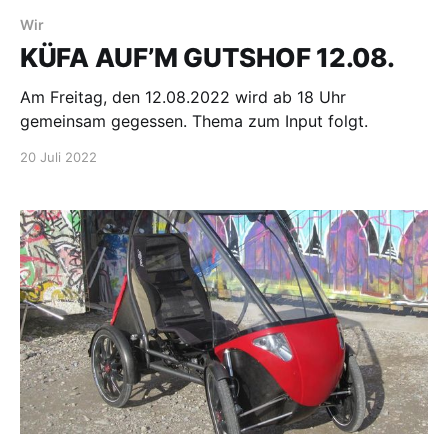
Wir
KÜFA AUF’M GUTSHOF 12.08.
Am Freitag, den 12.08.2022 wird ab 18 Uhr
gemeinsam gegessen. Thema zum Input folgt.
20 Juli 2022