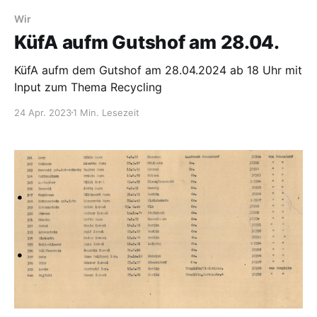
Wir
KüfA aufm Gutshof am 28.04.
KüfA aufm dem Gutshof am 28.04.2024 ab 18 Uhr mit
Input zum Thema Recycling
24 Apr. 2023
1 Min. Lesezeit