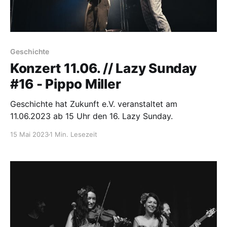
Geschichte
Konzert 11.06. // Lazy Sunday
#16 - Pippo Miller
Geschichte hat Zukunft e.V. veranstaltet am
11.06.2023 ab 15 Uhr den 16. Lazy Sunday.
15 Mai 2023
1 Min. Lesezeit