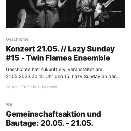
Geschichte
Konzert 21.05. // Lazy Sunday
#15 - Twin Flames Ensemble
Geschichte hat Zukunft e.V. veranstaltet am
21.05.2023 ab 15 Uhr den 15. Lazy Sunday an der
Tanke.
28 Apr. 2023
1 Min. Lesezeit
Wir
Gemeinschaftsaktion und
Bautage: 20.05. - 21.05.