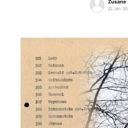
Zusane
22 Jan. 2