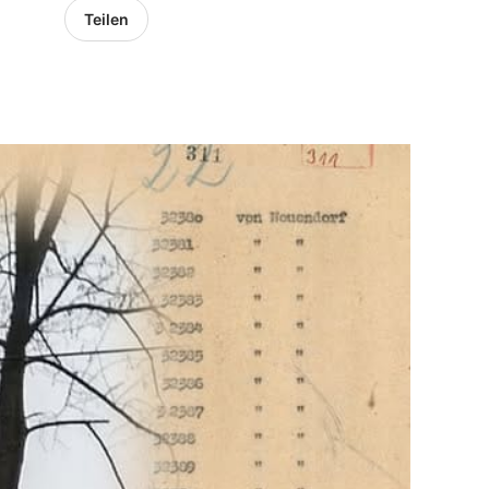
Teilen