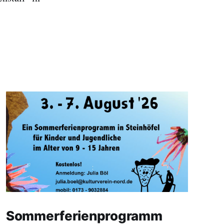
Sommerferienprogramm