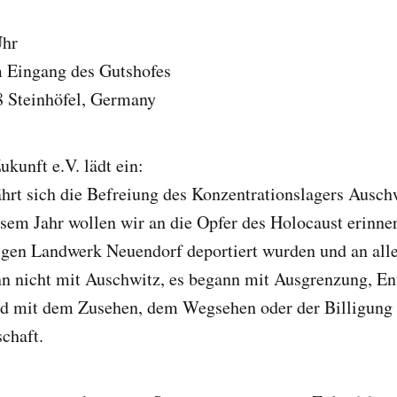
Uhr
Eingang des Gutshofes
8 Steinhöfel, Germany
ukunft e.V. lädt ein:
hrt sich die Befreiung des Konzentrationslagers Ausch
sem Jahr wollen wir an die Opfer des Holocaust erinnern
gen Landwerk Neuendorf deportiert wurden und an alle
n nicht mit Auschwitz, es begann mit Ausgrenzung, En
nd mit dem Zusehen, dem Wegsehen oder der Billigung 
chaft.