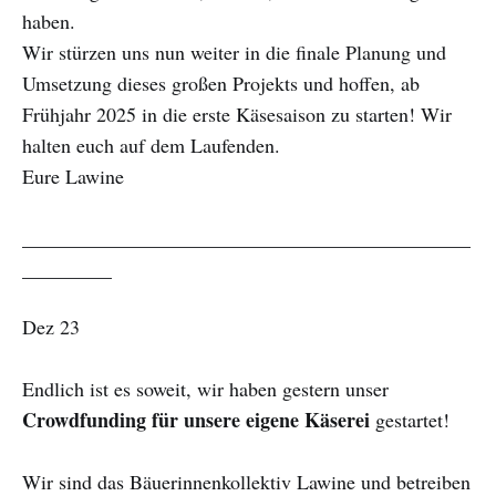
haben.
Wir stürzen uns nun weiter in die finale Planung und
Umsetzung dieses großen Projekts und hoffen, ab
Frühjahr 2025 in die erste Käsesaison zu starten! Wir
halten euch auf dem Laufenden.
Eure Lawine
_____________________________________________
_________
Dez 23
Endlich ist es soweit, wir haben gestern unser
Crowdfunding für unsere eigene Käserei
gestartet!
Wir sind das Bäuerinnenkollektiv Lawine und betreiben