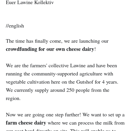
Euer Lawine Kollektiv
//english
The time has finally come, we are launching our
crowdfunding for our own cheese dairy
!
We are the farmers' collective Lawine and have been
running the community-supported agriculture with
vegetable cultivation here on the Gutshof for 4 years.
We currently supply around 250 people from the
region.
Now we are going one step further! We want to set up a
farm cheese dairy
where we can process the milk from
our goat herd directly on site. This will enable us to