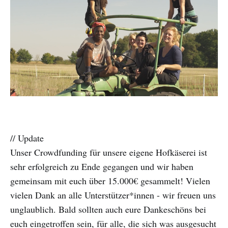
// Update
Unser Crowdfunding für unsere eigene Hofkäserei ist
sehr erfolgreich zu Ende gegangen und wir haben
gemeinsam mit euch über 15.000€ gesammelt! Vielen
vielen Dank an alle Unterstützer*innen - wir freuen uns
unglaublich. Bald sollten auch eure Dankeschöns bei
euch eingetroffen sein, für alle, die sich was ausgesucht