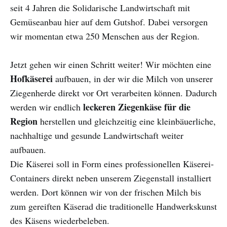
seit 4 Jahren die Solidarische Landwirtschaft mit
Gemüseanbau hier auf dem Gutshof. Dabei versorgen
wir momentan etwa 250 Menschen aus der Region.
Jetzt gehen wir einen Schritt weiter! Wir möchten eine
Hofkäserei
aufbauen, in der wir die Milch von unserer
Ziegenherde direkt vor Ort verarbeiten können. Dadurch
leckeren Ziegenkäse für die
werden wir endlich
Region
herstellen und gleichzeitig eine kleinbäuerliche,
nachhaltige und gesunde Landwirtschaft weiter
aufbauen.
Die Käserei soll in Form eines professionellen Käserei-
Containers direkt neben unserem Ziegenstall installiert
werden. Dort können wir von der frischen Milch bis
zum gereiften Käserad die traditionelle Handwerkskunst
des Käsens wiederbeleben.