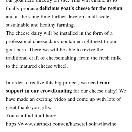
delicious goat's cheese for the region
finally produce
and at the same time further develop small-scale,
sustainable and healthy farming.
The cheese dairy will be installed in the form of a
professional cheese dairy container right next to our
goat barn. There we will be able to revive the
traditional craft of cheesemaking, from the fresh milk
to the matured cheese wheel.
your
In order to realize this big project, we need
support in our crowdfunding
for our cheese dairy! We
have made an exciting video and come up with lots of
great thank-you gifts.
You can find it all here:
https://www.startnext.com/en/kaeserei-solawilawine