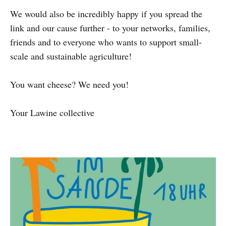
We would also be incredibly happy if you spread the
link and our cause further - to your networks, families,
friends and to everyone who wants to support small-
scale and sustainable agriculture!
You want cheese? We need you!
Your Lawine collective