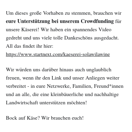
Um dieses große Vorhaben zu stemmen, brauchen wir
eure Unterstützung bei unserem Crowdfunding
für
unsere Käserei! Wir haben ein spannendes Video
gedreht und uns viele tolle Dankeschöns ausgedacht.
All das findet ihr hier:
https://www.startnext.com/kaeserei-solawilawine
Wir würden uns darüber hinaus auch unglaublich
freuen, wenn ihr den Link und unser Anliegen weiter
verbreitet - in eure Netzwerke, Familien, Freund*innen
und an alle, die eine kleinbäuerliche und nachhaltige
Landwirtschaft unterstützen möchten!
Bock auf Käse? Wir brauchen euch!