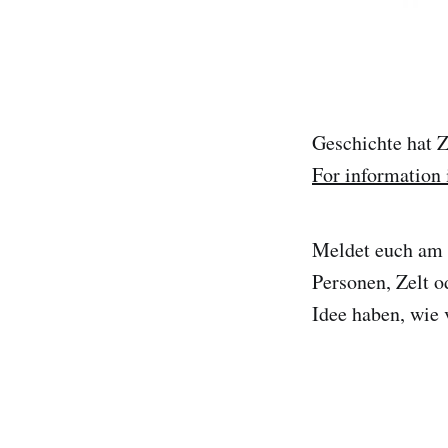
Geschichte hat Z
For information 
Meldet euch am B
Personen, Zelt o
Idee haben, wie