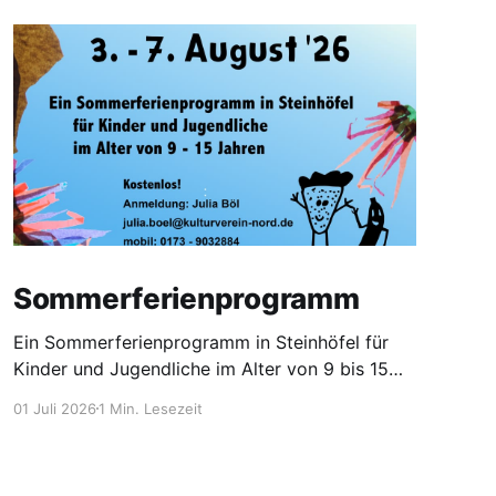
Sommerferienprogramm
Ein Sommerferienprogramm in Steinhöfel für
Kinder und Jugendliche im Alter von 9 bis 15
Jahre.
01 Juli 2026
1 Min. Lesezeit