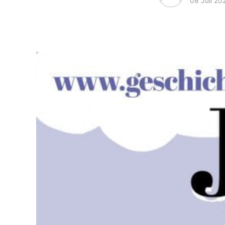
08 Juli 20