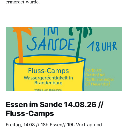
ermordet wurde.
Essen im Sande 14.08.26 //
Fluss-Camps
Freitag, 14.08.// 18h Essen// 19h Vortrag und