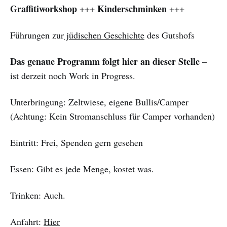
Graffitiworkshop
Kinderschminken
+++
+++
Führungen zur
jüdischen Geschichte
des Gutshofs
Das genaue Programm folgt hier an dieser Stelle
–
ist derzeit noch Work in Progress.
Unterbringung: Zeltwiese, eigene Bullis/Camper
(Achtung: Kein Stromanschluss für Camper vorhanden)
Eintritt: Frei, Spenden gern gesehen
Essen: Gibt es jede Menge, kostet was.
Trinken: Auch.
Anfahrt:
Hier