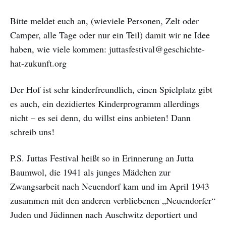
Bitte meldet euch an, (wieviele Personen, Zelt oder
Camper, alle Tage oder nur ein Teil) damit wir ne Idee
haben, wie viele kommen: juttasfestival@geschichte-
hat-zukunft.org
Der Hof ist sehr kinderfreundlich, einen Spielplatz gibt
es auch, ein dezidiertes Kinderprogramm allerdings
nicht – es sei denn, du willst eins anbieten! Dann
schreib uns!
P.S. Juttas Festival heißt so in Erinnerung an Jutta
Baumwol, die 1941 als junges Mädchen zur
Zwangsarbeit nach Neuendorf kam und im April 1943
zusammen mit den anderen verbliebenen „Neuendorfer“
Juden und Jüdinnen nach Auschwitz deportiert und