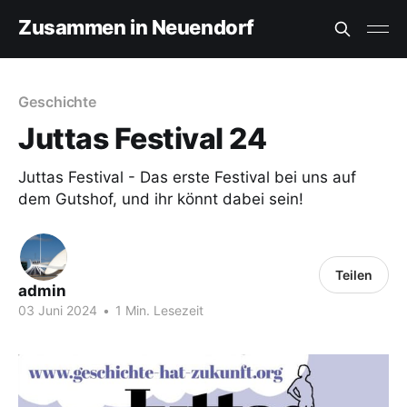
Zusammen in Neuendorf
Geschichte
Juttas Festival 24
Juttas Festival - Das erste Festival bei uns auf
dem Gutshof, und ihr könnt dabei sein!
Teilen
admin
03 Juni 2024
•
1 Min. Lesezeit