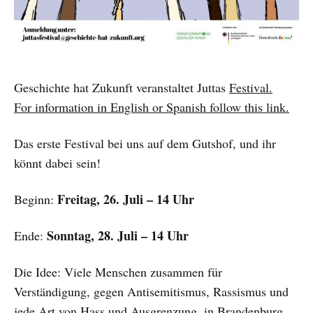
Geschichte hat Zukunft veranstaltet Juttas
Festival.
For information in English or Spanish follow this link.
Das erste Festival bei uns auf dem Gutshof, und ihr
könnt dabei sein!
Freitag, 26. Juli – 14 Uhr
Beginn:
Sonntag, 28. Juli – 14 Uhr
Ende:
Die Idee: Viele Menschen zusammen für
Verständigung, gegen Antisemitismus, Rassismus und
jede Art von Hass und Ausgrenzung, in Brandenburg